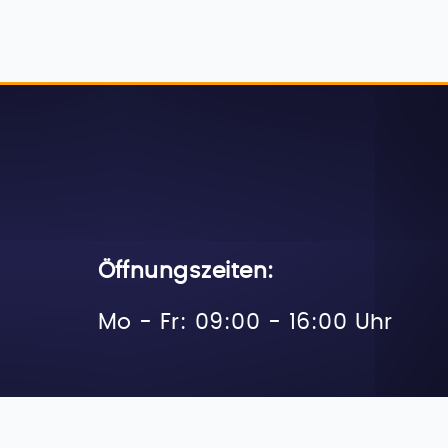
Öffnungszeiten:
Mo - Fr: 09:00 - 16:00 Uhr
mpressum
Datenschutz