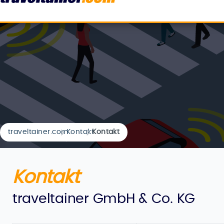
traveltainer.com
Kontakt
Kontakt
Kontakt
traveltainer GmbH & Co. KG