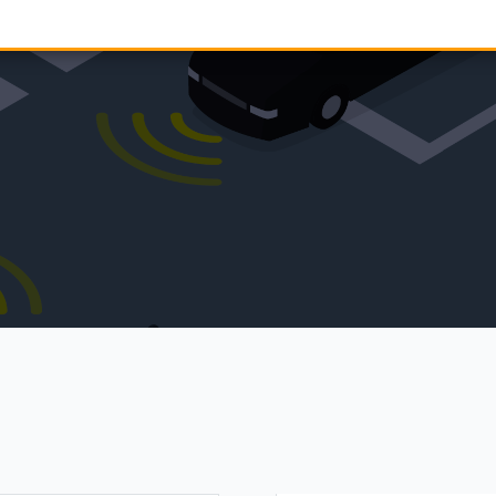
überspringen