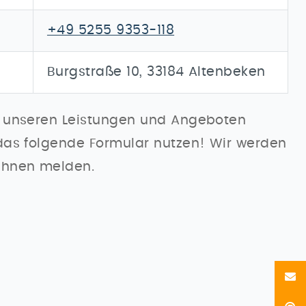
+49 5255 9353-118
Burgstraße 10, 33184 Altenbeken
 unseren Leistungen und Angeboten
das folgende Formular nutzen! Wir werden
Ihnen melden.